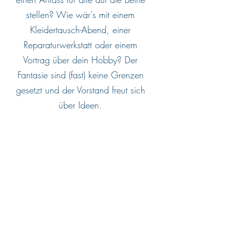
stellen? Wie wär's mit einem
Kleidertausch-Abend, einer
Reparaturwerkstatt oder einem
Vortrag über dein Hobby? Der
Fantasie sind (fast) keine Grenzen
gesetzt und der Vorstand freut sich
über Ideen.