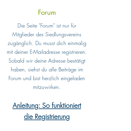
Forum
Die Seite "Forum" ist nur für
Mitglieder des Siedlungsvereins
zugänglich. Du musst dich einmalig
mit deiner E-Mailadresse registrieren.
Sobald wir deine Adresse bestätigt
haben, siehst du alle Beiträge im
Forum und bist herzlich eingeladen
mitzuwirken.
Anleitung: So funktioniert
die Registrierung