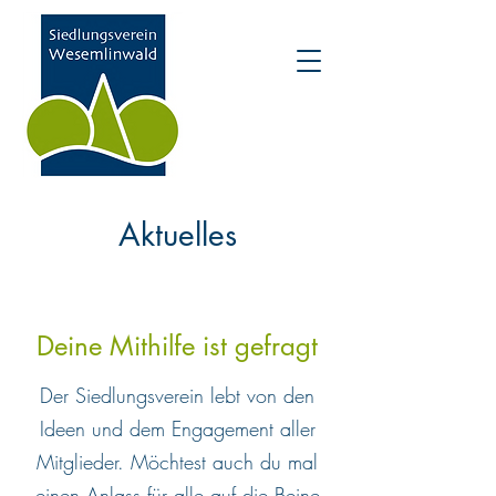
Aktuelles
Deine Mithilfe ist gefragt
Der Siedlungsverein lebt von den
Ideen und dem Engagement aller
Mitglieder. Möchtest auch du mal
einen Anlass für alle auf die Beine