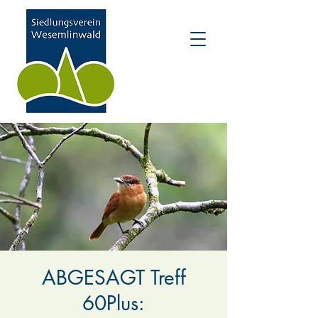
ABGESAGT Treff
60Plus: