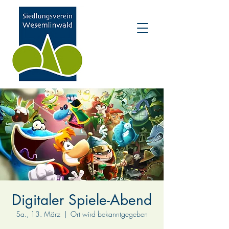
Digitaler Spiele-Abend
Sa., 13. März
  |  
Ort wird bekanntgegeben