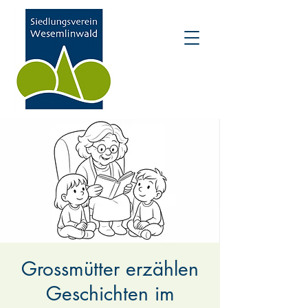
Grossmütter erzählen
Geschichten im