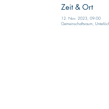
Zeit & Ort
12. Nov. 2023, 09:00
Gemeinschaftsraum, Unterlöch