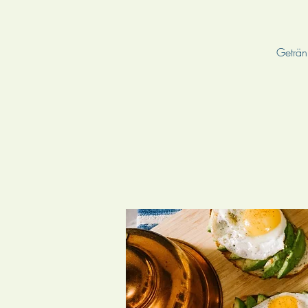
Getränk