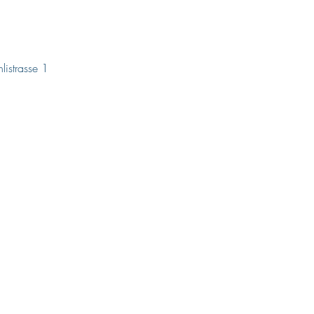
listrasse 1